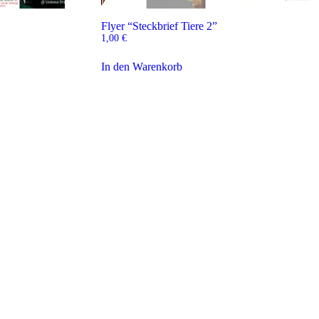
Flyer “Steckbrief Tiere 2”
1,00
€
In den Warenkorb