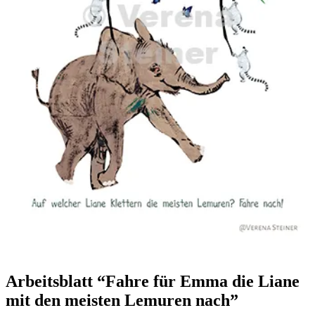
Arbeitsblatt “Fahre für Emma die Liane
mit den meisten Lemuren nach”